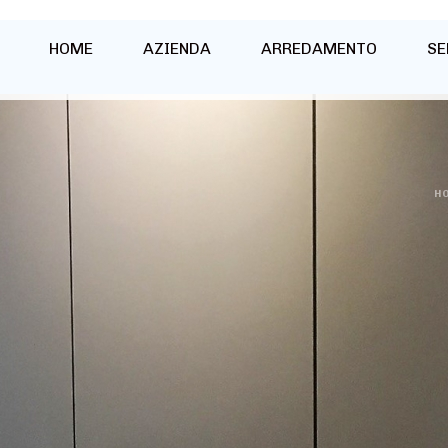
HOME
AZIENDA
ARREDAMENTO
SE
H