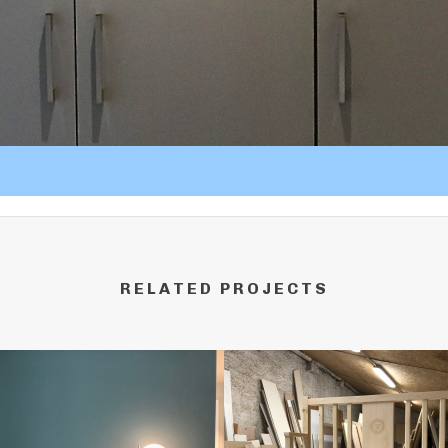
RELATED PROJECTS