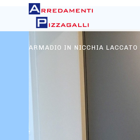
ARMADIO IN NICCHIA LACCATO