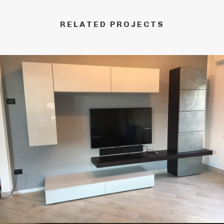
RELATED PROJECTS