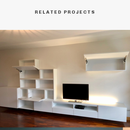
RELATED PROJECTS