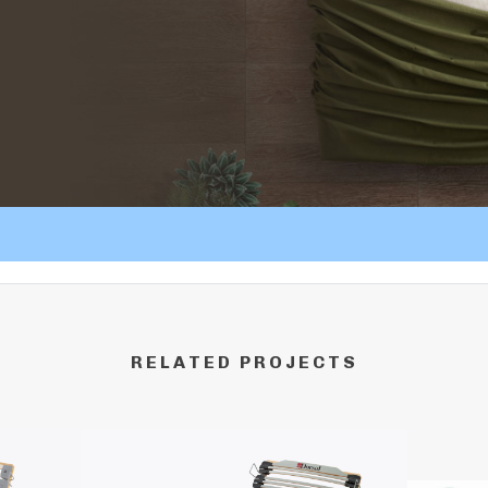
RELATED PROJECTS