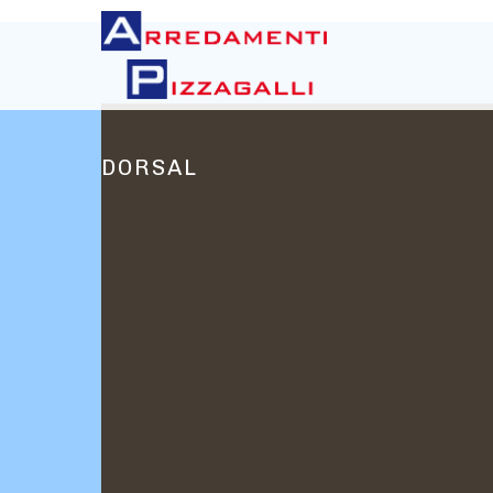
DORSAL