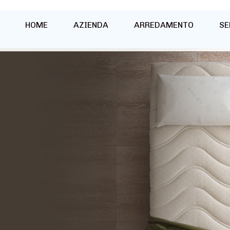
HOME
AZIENDA
ARREDAMENTO
SE