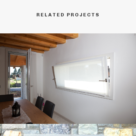
RELATED PROJECTS