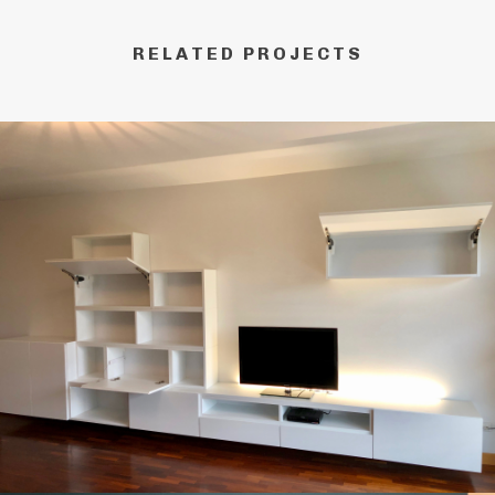
RELATED PROJECTS