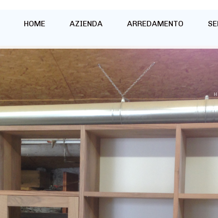
HOME
AZIENDA
ARREDAMENTO
SE
H