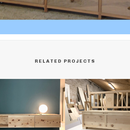
RELATED PROJECTS