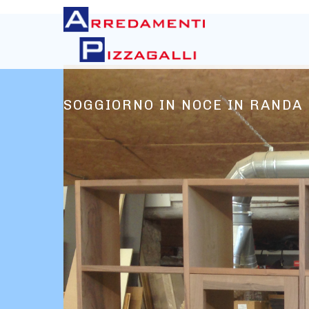
SOGGIORNO IN NOCE IN RANDA