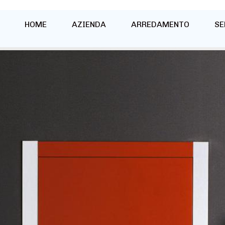
HOME
AZIENDA
ARREDAMENTO
SE