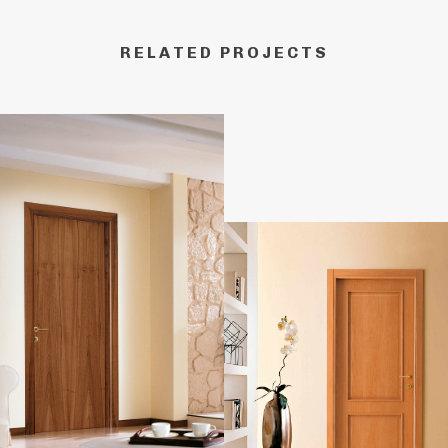
RELATED PROJECTS