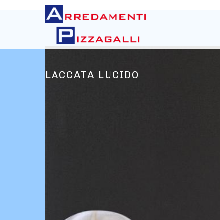
LACCATA LUCIDO