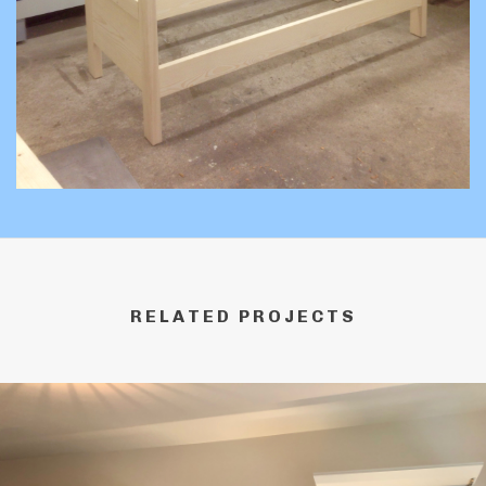
RELATED PROJECTS