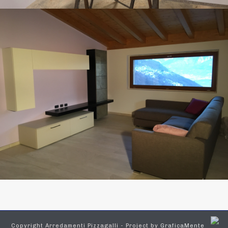
Copyright Arredamenti Pizzagalli - Project by
GraficaMente