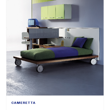
CAMERETTA