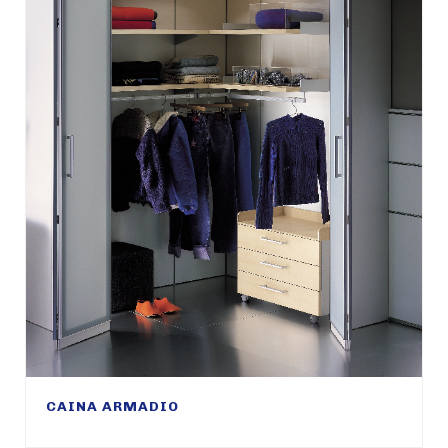
CAINA ARMADIO