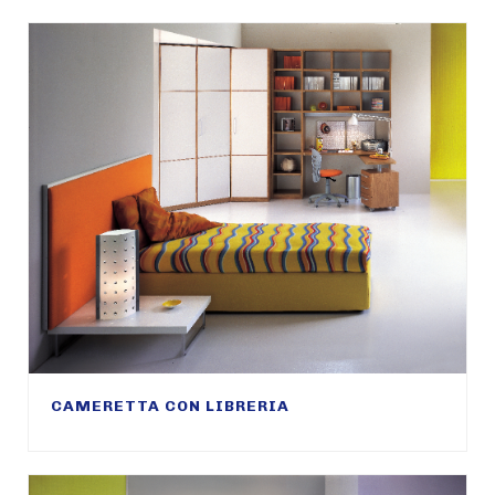
CAMERETTA CON LIBRERIA