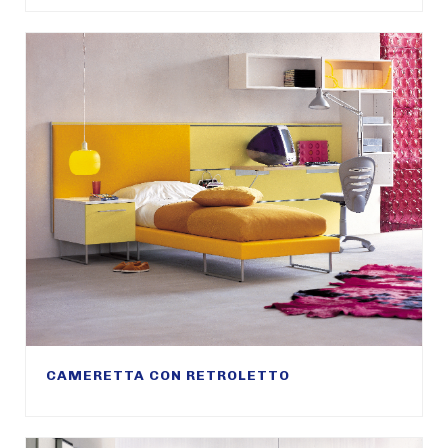
CAMERETTA CON RETROLETTO