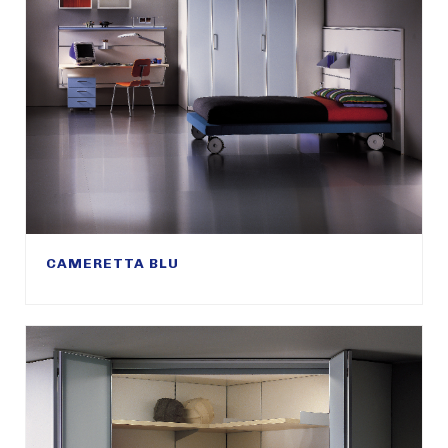
CAMERETTA BLU