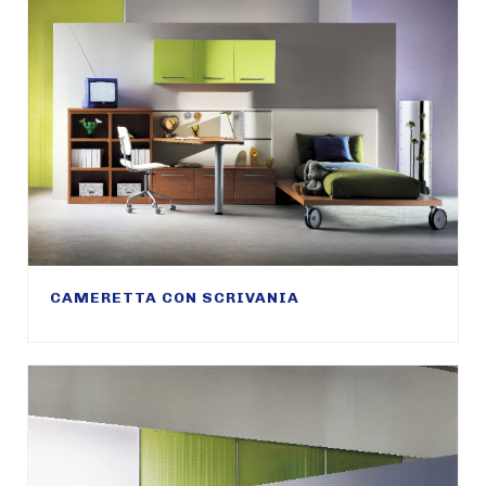
CAMERETTA CON SCRIVANIA