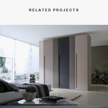
RELATED PROJECTS