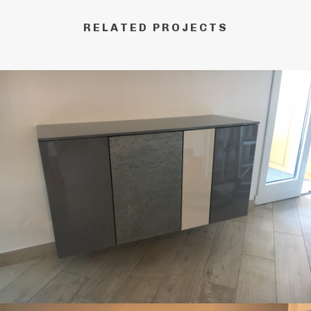
RELATED PROJECTS